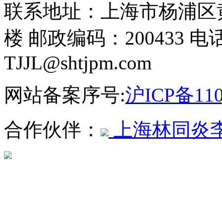
联系地址：上海市杨浦区黄
楼 邮政编码：200433 电话
TJJL@shtjpm.com
网站备案序号:
沪ICP备110
合作伙伴：
上海林同炎