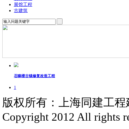
展馆工程
古建筑
召稼楼古镇修复改造工程
1
版权所有：上海同建工程
Copyright 2012 All rights r