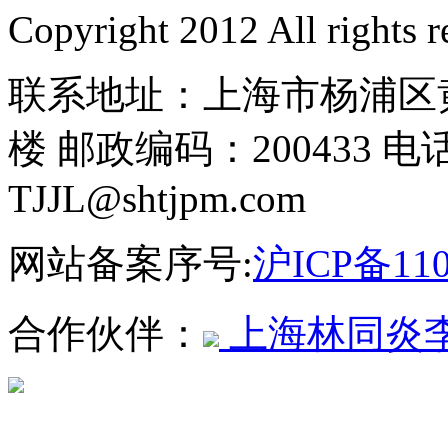
Copyright 2012 All rights r
联系地址：上海市杨浦区黄
楼 邮政编码：200433 电话
TJJL@shtjpm.com
网站备案序号:
沪ICP备110
合作伙伴：
上海林同炎