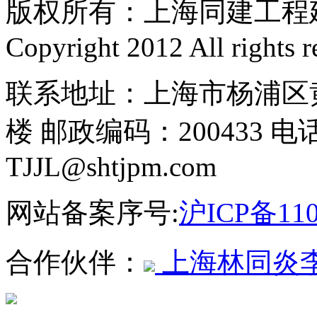
版权所有：上海同建工程
Copyright 2012 All rights r
联系地址：上海市杨浦区黄
楼 邮政编码：200433 电话
TJJL@shtjpm.com
网站备案序号:
沪ICP备110
合作伙伴：
上海林同炎