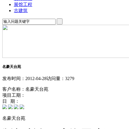
展馆工程
古建筑
名豪天台苑
发布时间：2012-04-28
访问量：3279
客户名称：名豪天台苑
项目工期：
日 期：
名豪天台苑