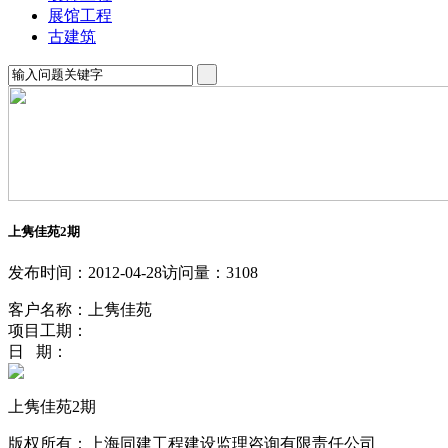
展馆工程
古建筑
上隽佳苑2期
发布时间：2012-04-28
访问量：3108
客户名称：上隽佳苑
项目工期：
日 期：
上隽佳苑2期
版权所有：上海同建工程建设监理咨询有限责任公司