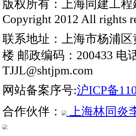
版权所有：上海同建工程
Copyright 2012 All rights r
联系地址：上海市杨浦区黄
楼 邮政编码：200433 电话
TJJL@shtjpm.com
网站备案序号:
沪ICP备110
合作伙伴：
上海林同炎