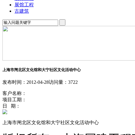
展馆工程
古建筑
上海市闸北区文化馆和大宁社区文化活动中心
发布时间：2012-04-28
访问量：3722
客户名称：
项目工期：
日 期：
上海市闸北区文化馆和大宁社区文化活动中心