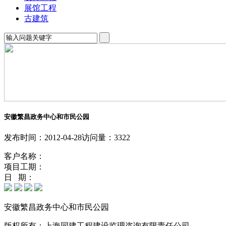
展馆工程
古建筑
安徽繁昌政务中心和市民公园
发布时间：2012-04-28
访问量：3322
客户名称：
项目工期：
日 期：
安徽繁昌政务中心和市民公园
版权所有：上海同建工程建设监理咨询有限责任公司