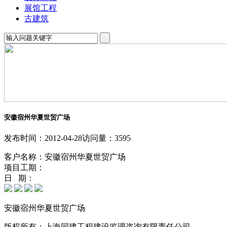
展馆工程
古建筑
安徽宿州华夏世贸广场
发布时间：2012-04-28
访问量：3595
客户名称：安徽宿州华夏世贸广场
项目工期：
日 期：
安徽宿州华夏世贸广场
版权所有：上海同建工程建设监理咨询有限责任公司