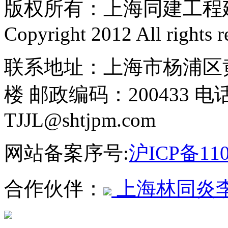
版权所有：上海同建工程
Copyright 2012 All rights r
联系地址：上海市杨浦区黄
楼 邮政编码：200433 电话
TJJL@shtjpm.com
网站备案序号:
沪ICP备110
合作伙伴：
上海林同炎