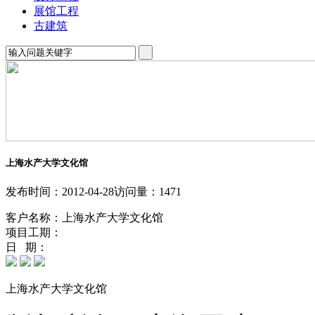
展馆工程
古建筑
上海水产大学文化馆
发布时间：2012-04-28
访问量：1471
客户名称：上海水产大学文化馆
项目工期：
日 期：
上海水产大学文化馆