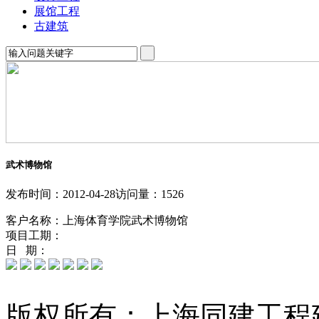
展馆工程
古建筑
武术博物馆
发布时间：2012-04-28
访问量：1526
客户名称：上海体育学院武术博物馆
项目工期：
日 期：
版权所有：上海同建工程