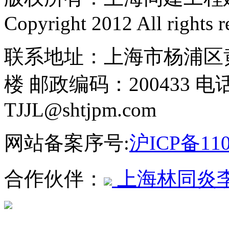
Copyright 2012 All rights r
联系地址：上海市杨浦区黄
楼 邮政编码：200433 电话
TJJL@shtjpm.com
网站备案序号:
沪ICP备110
合作伙伴：
上海林同炎