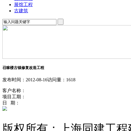
展馆工程
古建筑
召稼楼古镇修复改造工程
发布时间：2012-08-16
访问量：1618
客户名称：
项目工期：
日 期：
版权所有：上海同建工程