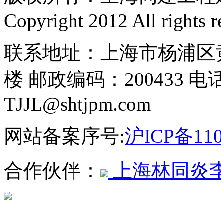
Copyright 2012 All rights r
联系地址：上海市杨浦区黄
楼 邮政编码：200433 电话
TJJL@shtjpm.com
网站备案序号:
沪ICP备110
合作伙伴：
上海林同炎