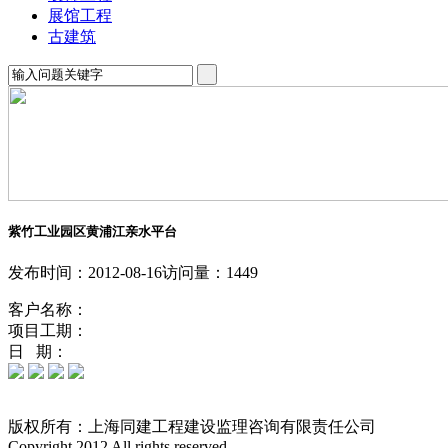
展馆工程
古建筑
紫竹工业园区黄浦江亲水平台
发布时间：2012-08-16
访问量：1449
客户名称：
项目工期：
日 期：
版权所有：上海同建工程建设监理咨询有限责任公司
Copyright 2012 All rights reserved.